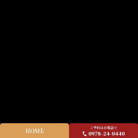
ご予約はお電話で
HOME
0978-24-0440