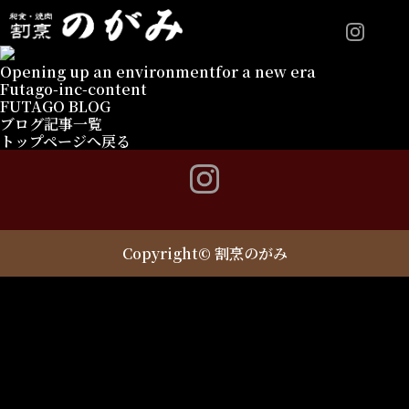
Opening up an environment
for a new era
Futago-inc-content
FUTAGO BLOG
ブログ記事一覧
トップページへ戻る
Copyright© 割烹のがみ