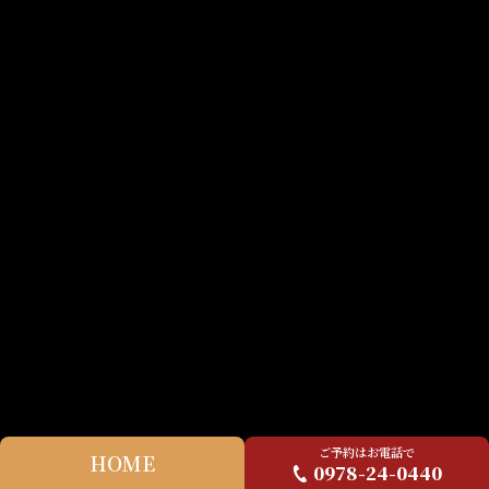
ご予約はお電話で
HOME
0978-24-0440